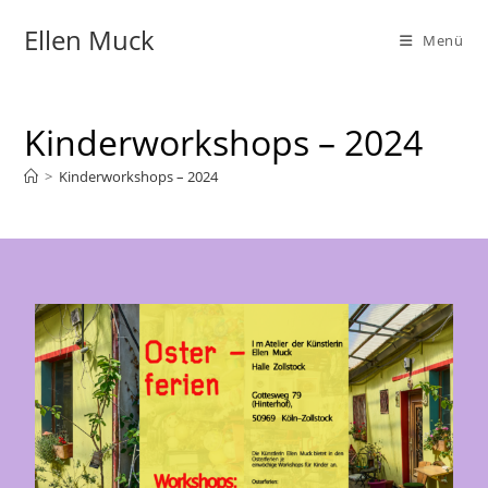
Ellen Muck
Menü
Kinderworkshops – 2024
>
Kinderworkshops – 2024