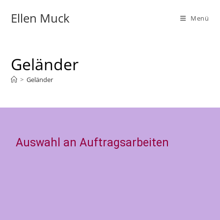
Ellen Muck
Menü
Geländer
>
Geländer
Auswahl an Auftragsarbeiten