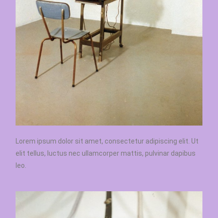
Lorem ipsum dolor sit amet, consectetur adipiscing elit. Ut
elit tellus, luctus nec ullamcorper mattis, pulvinar dapibus
leo.