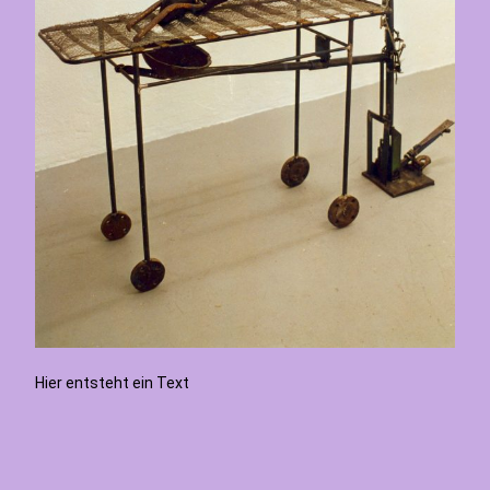
Hier entsteht ein Text