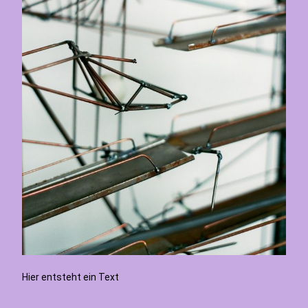
Hier entsteht ein Text