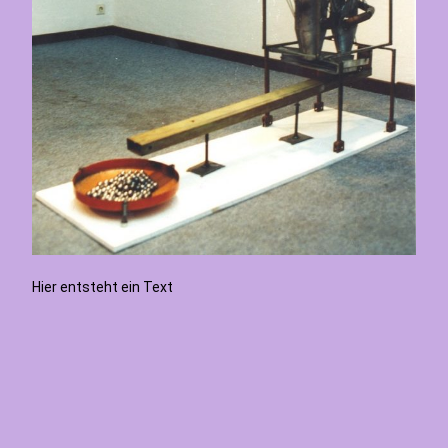
Hier entsteht ein Text