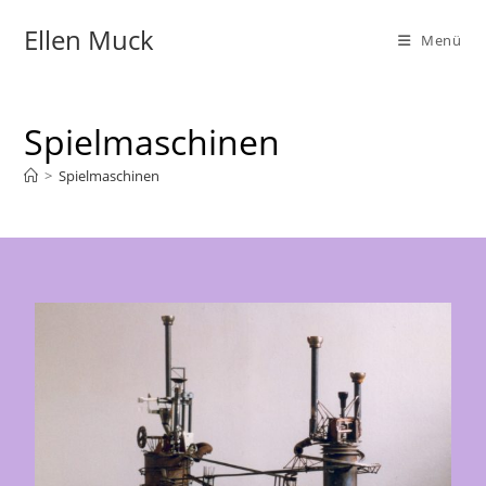
Ellen Muck
Menü
Spielmaschinen
>
Spielmaschinen